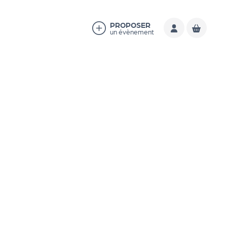
PROPOSER
un évènement