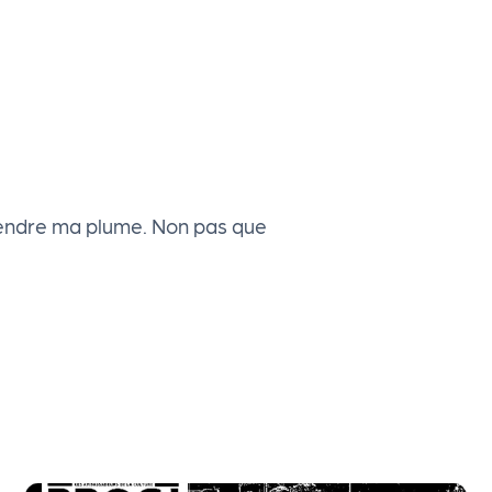
 rendre ma plume. Non pas que