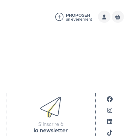
PROPOSER
un évènement
S'inscrire à
la newsletter