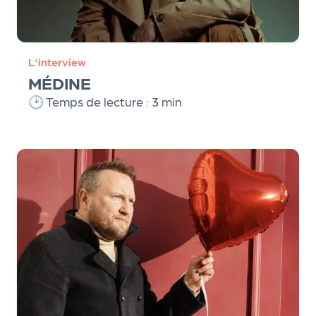
L'interview
MÉDINE
🕑 Temps de lecture : 3 min