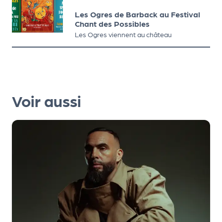
Les Ogres de Barback au Festival
Chant des Possibles
Les Ogres viennent au château
Voir aussi