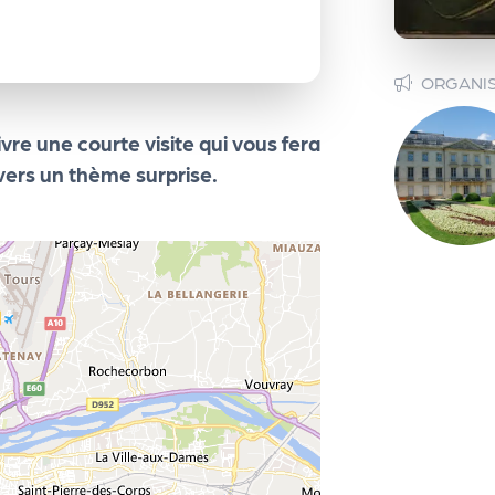
ORGANI
vre une courte visite qui vous fera
avers un thème surprise.