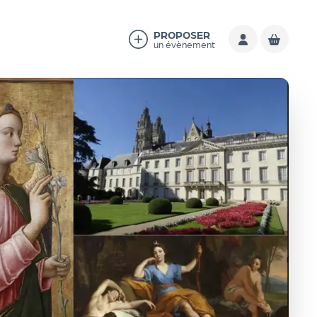
PROPOSER
un évènement