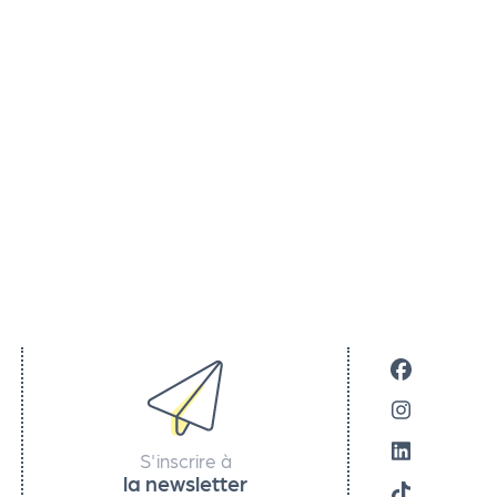
S'inscrire à
la newsletter