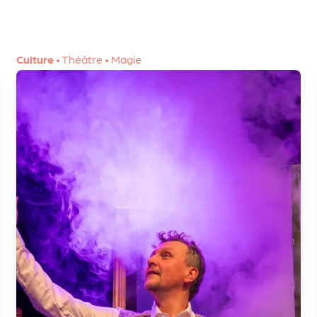
Culture
•
Théâtre
•
Magie