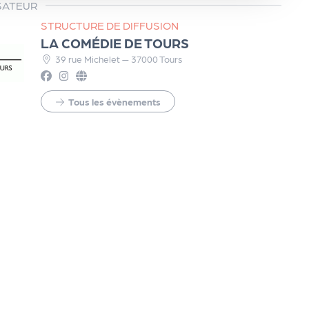
SATEUR
STRUCTURE DE DIFFUSION
LA COMÉDIE DE TOURS
39 rue Michelet — 37000 Tours
Tous les évènements