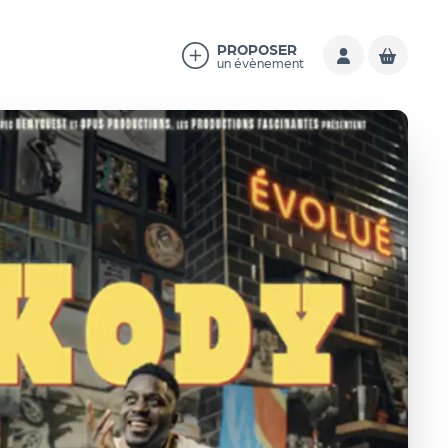
PROPOSER
un évènement