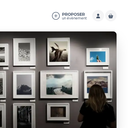
PROPOSER
un évènement