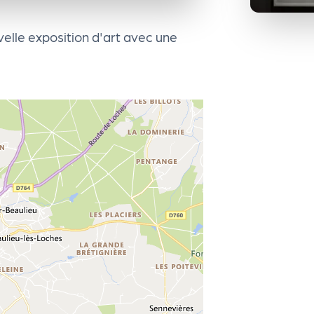
lle exposition d'art avec une