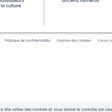
 la culture
Politique de confidentialité
Gestion des cookies
J'ai un 
e site utilise des cookies et vous donne le contrôle sur ce