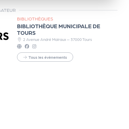
SATEUR
BIBLIOTHÈQUES
BIBLIOTHÈQUE MUNICIPALE DE
TOURS
2 Avenue André Malraux — 37000 Tours
Tous les évènements