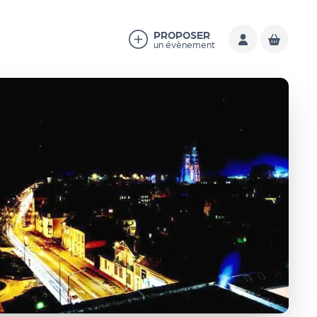
PROPOSER
un évènement