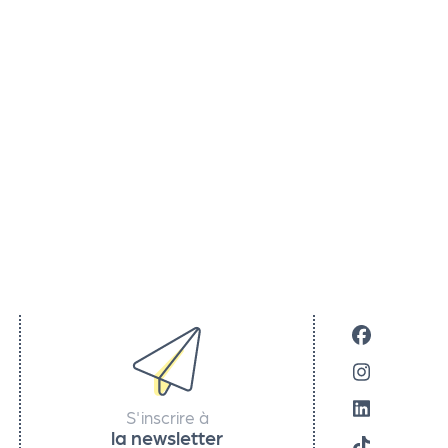
S'inscrire à
la newsletter