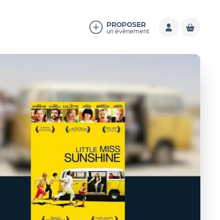
PROPOSER
un évènement