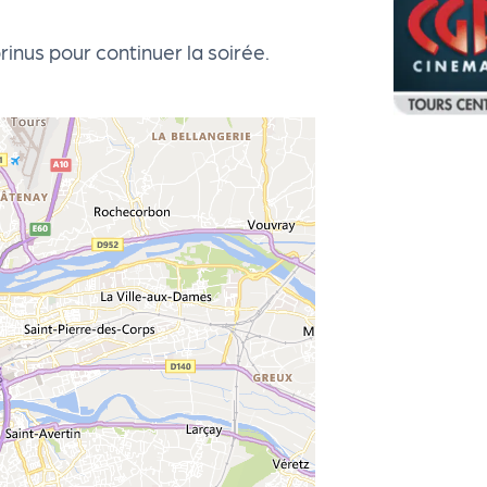
inus pour continuer la soirée.