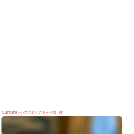
Culture
•
Art de vivre
•
Atelier