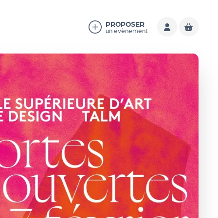
PROPOSER
un évènement