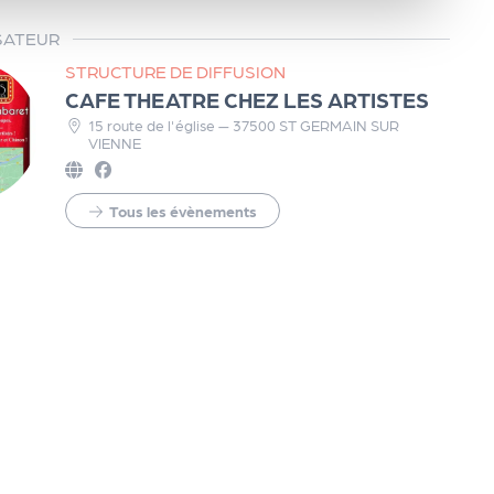
SATEUR
STRUCTURE DE DIFFUSION
CAFE THEATRE CHEZ LES ARTISTES
15 route de l'église — 37500 ST GERMAIN SUR
VIENNE
Tous les évènements