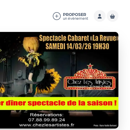
PROPOSER
un évènement