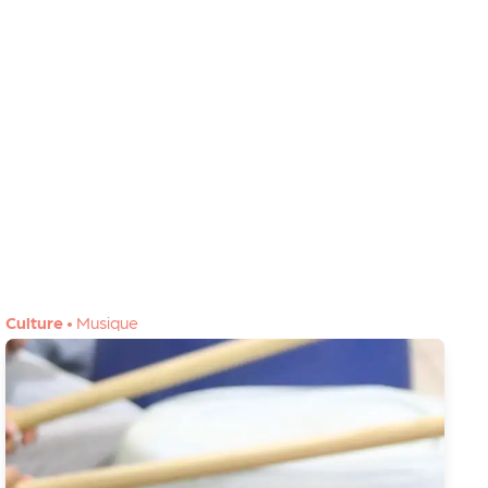
Culture
•
Musique