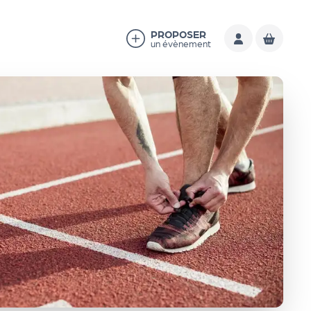
PROPOSER
un évènement