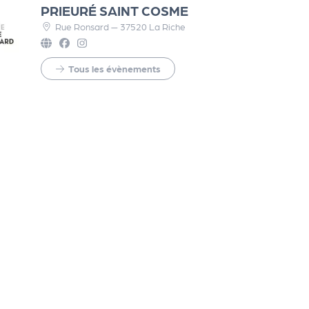
PRIEURÉ SAINT COSME
Rue Ronsard — 37520 La Riche
Tous les évènements