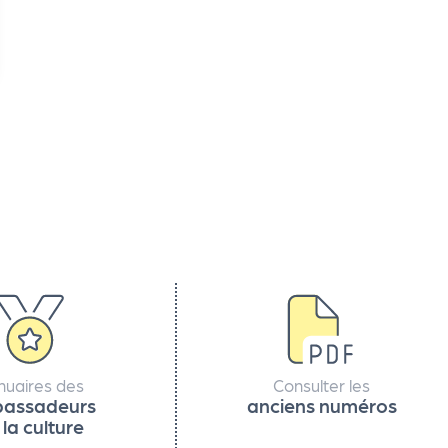
nuaires des
Consulter les
assadeurs
anciens numéros
 la culture