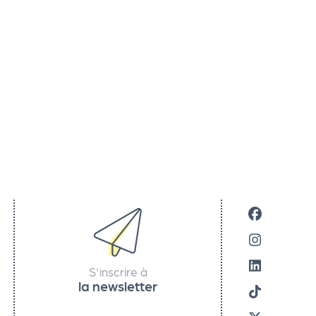
S'inscrire à
la newsletter