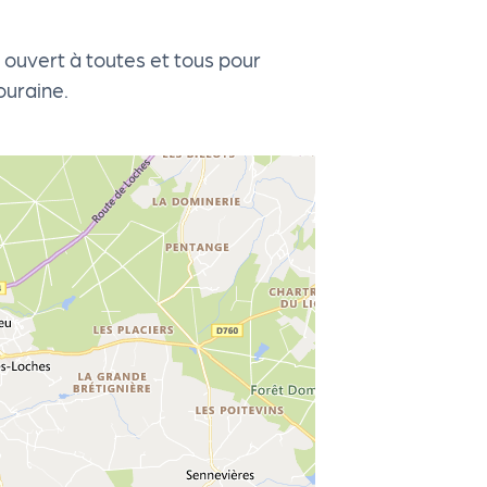
 ouvert à toutes et tous pour
ouraine.