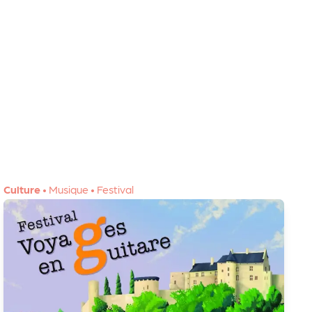
Culture
•
Musique
•
Festival