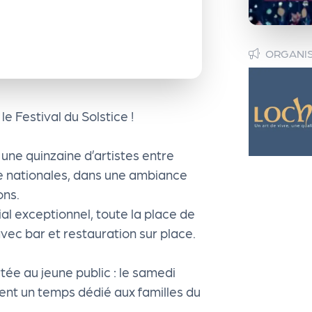
ORGANI
 Festival du Solstice !
 une quinzaine d’artistes entre
he nationales, dans une ambiance
ons.
al exceptionnel, toute la place de
avec bar et restauration sur place.
tée au jeune public : le samedi
ent un temps dédié aux familles du