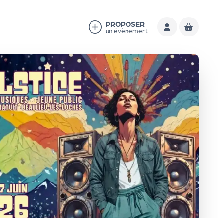
PROPOSER
un évènement