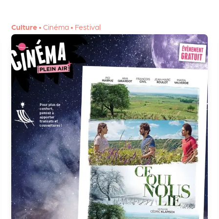
Culture
•
Cinéma
•
Festival