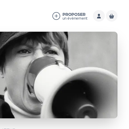
PROPOSER
un évènement