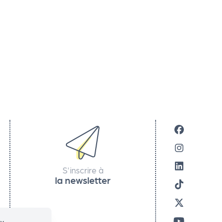
S'inscrire à
la newsletter