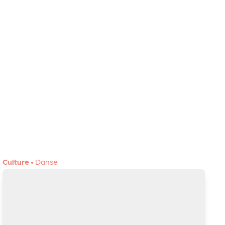
Culture
•
Danse