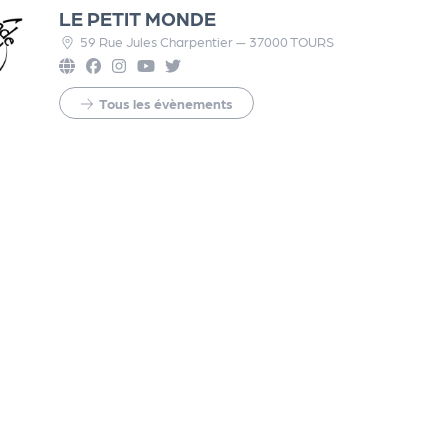
LE PETIT MONDE
59 Rue Jules Charpentier — 37000 TOURS
Tous les évènements