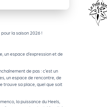
pour la saison 2026 !
e, un espace d’expression et de
enchaînement de pas : c’est un
les, un espace de rencontre, de
e trouve sa place, quel que soit
amenco, la puissance du Heels,