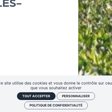
LES-
e site utilise des cookies et vous donne le contrôle sur ce
que vous souhaitez activer
TOUT ACCEPTER
PERSONNALISER
POLITIQUE DE CONFIDENTIALITÉ