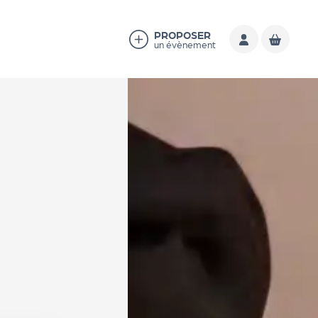
PROPOSER
un évènement