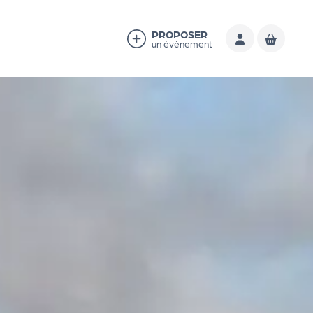
PROPOSER
un évènement