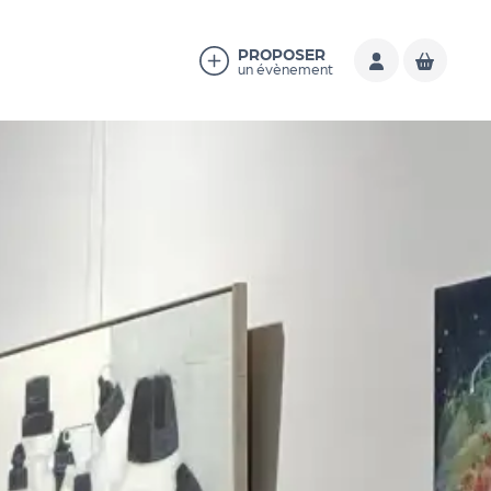
PROPOSER
un évènement