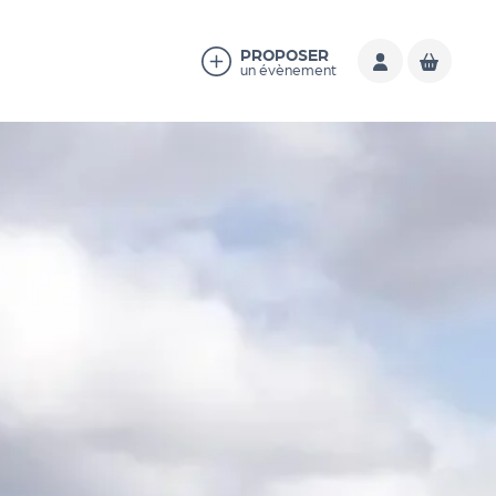
PROPOSER
un évènement