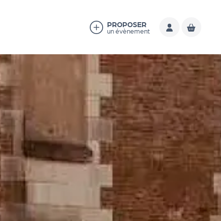
PROPOSER
un évènement