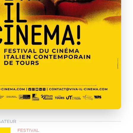
SATEUR
FESTIVAL