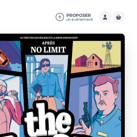
PROPOSER
un évènement