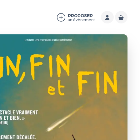
PROPOSER
un évènement