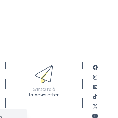
S'inscrire à
la newsletter
ux