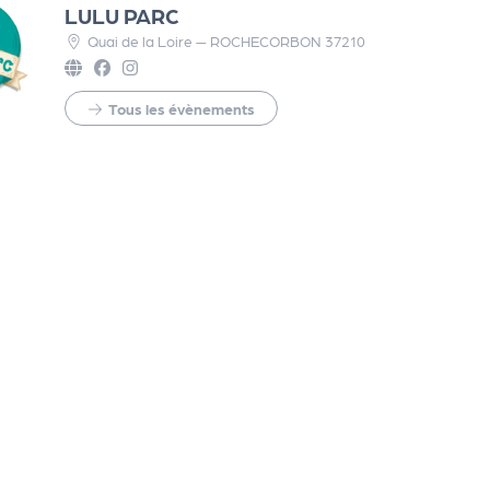
LULU PARC
Quai de la Loire — ROCHECORBON 37210
Tous les évènements