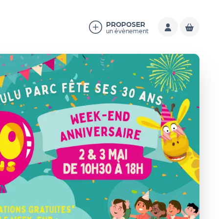
PROPOSER
un évènement